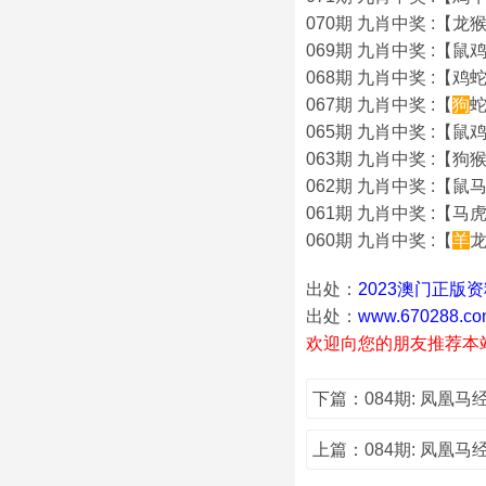
070期 九肖中奖 :【龙
069期 九肖中奖 :【鼠
068期 九肖中奖 :【
067期 九肖中奖 :【
狗
蛇
065期 九肖中奖 :【
063期 九肖中奖 :【狗
062期 九肖中奖 :【
061期 九肖中奖 :【
060期 九肖中奖 :【
羊
龙
出处：
2023澳门正版
出处：
www.670288.co
欢迎向您的朋友推荐本
下篇：084期: 凤凰
上篇：084期: 凤凰