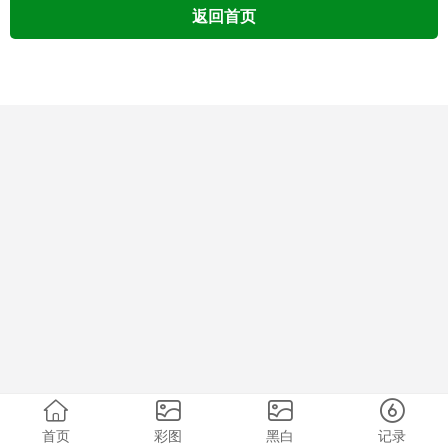
返回首页
首页
彩图
黑白
记录