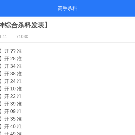
高手杀料
马精神综合杀料发表】
:41
71030
】开 ?? 准
】开 28 准
】开 34 准
】开 38 准
】开 24 准
】开 10 准
】开 22 准
】开 39 准
】开 09 准
】开 35 准
】开 40 准
】开 49 准