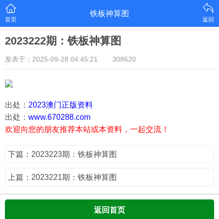
铁板神算图
首页
返回
2023222期：铁板神算图
发表于：2025-09-28 04:45:21
308620
出处：
2023澳门正版资料
出处：
www.670288.com
欢迎向您的朋友推荐本站或本资料，一起交流！
下篇：2023223期：铁板神算图
上篇：2023221期：铁板神算图
返回首页